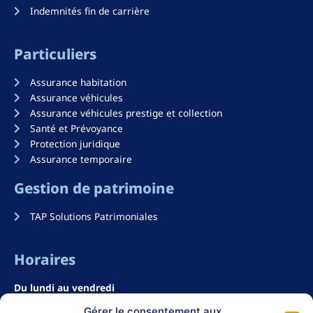
Indemnités fin de carrière
Particuliers
Assurance habitation
Assurance véhicules
Assurance véhicules prestige et collection
Santé et Prévoyance
Protection juridique
Assurance temporaire
Gestion de patrimoine
TAP Solutions Patrimoniales
Horaires
Du lundi au vendredi
de 09h00 à 12h30
Gérer le consentement aux